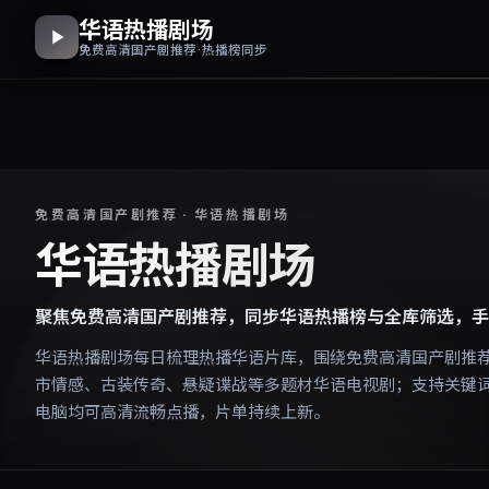
华语热播剧场
免费高清国产剧推荐 · 热播榜同步
免费高清国产剧推荐 · 华语热播剧场
华语热播剧场
聚焦免费高清国产剧推荐，同步华语热播榜与全库筛选，手
华语热播剧场每日梳理热播华语片库，围绕免费高清国产剧推
市情感、古装传奇、悬疑谍战等多题材华语电视剧；支持关键
电脑均可高清流畅点播，片单持续上新。